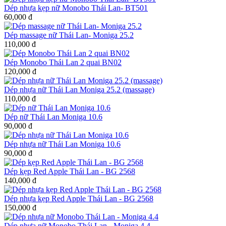
Dép nhựa kẹp nữ Monobo Thái Lan- BT501
60,000 đ
Dép massage nữ Thái Lan- Moniga 25.2
110,000 đ
Dép Monobo Thái Lan 2 quai BN02
120,000 đ
Dép nhựa nữ Thái Lan Moniga 25.2 (massage)
110,000 đ
Dép nữ Thái Lan Moniga 10.6
90,000 đ
Dép nhựa nữ Thái Lan Moniga 10.6
90,000 đ
Dép kẹp Red Apple Thái Lan - BG 2568
140,000 đ
Dép nhựa kẹp Red Apple Thái Lan - BG 2568
150,000 đ
Dép nhựa nữ Monobo Thái Lan - Moniga 4.4