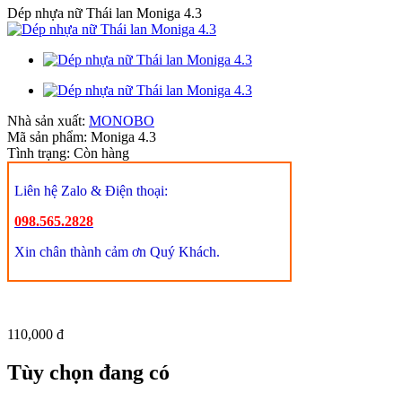
Dép nhựa nữ Thái lan Moniga 4.3
Nhà sản xuất:
MONOBO
Mã sản phẩm:
Moniga 4.3
Tình trạng:
Còn hàng
Liên hệ Zalo & Điện thoại:
098.565.2828
Xin chân thành cảm ơn Quý Khách.
110,000 đ
Tùy chọn đang có