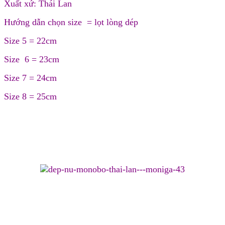
Xuất xứ: Thái Lan
Hướng dẫn chọn size = lọt lòng dép
Size 5 = 22cm
Size 6 = 23cm
Size 7 = 24cm
Size 8 = 25cm